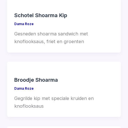
Schotel Shoarma Kip
Dama Roze
Gesneden shoarma sandwich met
knoflooksaus, friet en groenten
Broodje Shoarma
Dama Roze
Gegrilde kip met speciale kruiden en
knoflooksaus