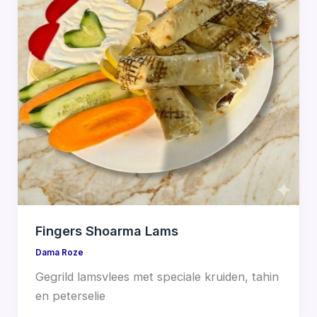
Fingers Shoarma Lams
Dama Roze
Gegrild lamsvlees met speciale kruiden, tahin
en peterselie