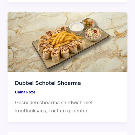
Dubbel Schotel Shoarma
Dama Roze
Gesneden shoarma sandwich met
knoflooksaus, friet en groenten