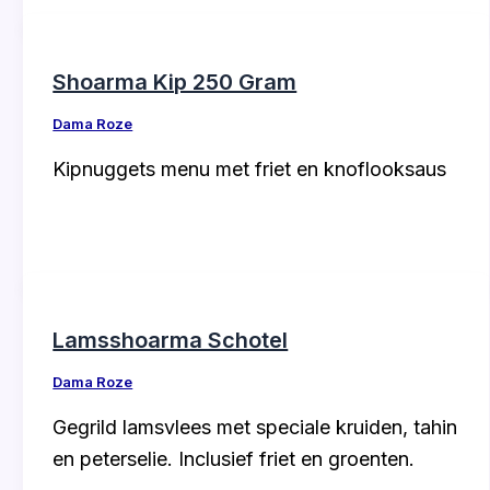
Shoarma Kip 250 Gram
Dama Roze
Kipnuggets menu met friet en knoflooksaus
Lamsshoarma Schotel
Dama Roze
Gegrild lamsvlees met speciale kruiden, tahin
en peterselie. Inclusief friet en groenten.