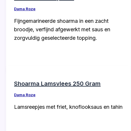
Dama Roze
Fijngemarineerde shoarma in een zacht
broodje, verfijnd afgewerkt met saus en
zorgvuldig geselecteerde topping.
Shoarma Lamsvlees 250 Gram
Dama Roze
Lamsreepjes met friet, knoflooksaus en tahin