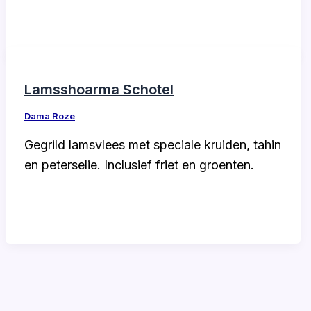
Lamsshoarma Schotel
Dama Roze
Gegrild lamsvlees met speciale kruiden, tahin
en peterselie. Inclusief friet en groenten.