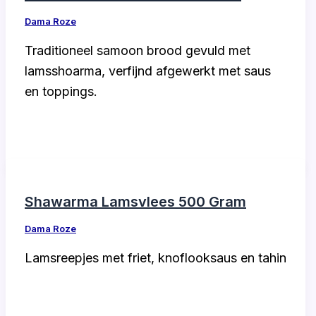
Dama Roze
Traditioneel samoon brood gevuld met
lamsshoarma, verfijnd afgewerkt met saus
en toppings.
Shawarma Lamsvlees 500 Gram
Dama Roze
Lamsreepjes met friet, knoflooksaus en tahin