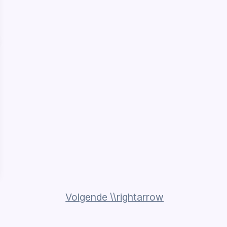
Volgende
\\rightarrow