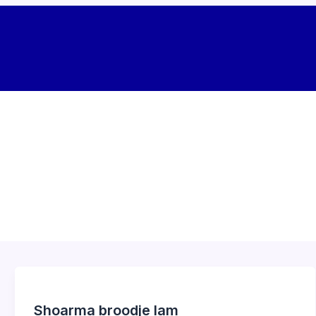
Shoarma broodje lam