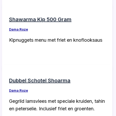
Shawarma Kip 500 Gram
Dama Roze
Kipnuggets menu met friet en knoflooksaus
Dubbel Schotel Shoarma
Dama Roze
Gegrild lamsvlees met speciale kruiden, tahin
en peterselie. Inclusief friet en groenten.